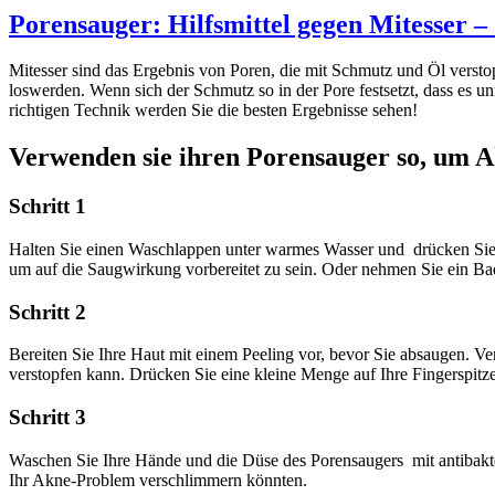
Porensauger: Hilfsmittel gegen Mitesser – 
Mitesser sind das Ergebnis von Poren, die mit Schmutz und Öl verstopf
loswerden. Wenn sich der Schmutz so in der Pore festsetzt, dass es 
richtigen Technik werden Sie die besten Ergebnisse sehen!
Verwenden sie ihren Porensauger so, um A
Schritt 1
Halten Sie einen Waschlappen unter warmes Wasser und drücken Sie de
um auf die Saugwirkung vorbereitet zu sein. Oder nehmen Sie ein Ba
Schritt 2
Bereiten Sie Ihre Haut mit einem Peeling vor, bevor Sie absaugen. 
verstopfen kann. Drücken Sie eine kleine Menge auf Ihre Fingerspitze
Schritt 3
Waschen Sie Ihre Hände und die Düse des Porensaugers mit antibakter
Ihr Akne-Problem verschlimmern könnten.