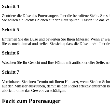
Schritt 4
Zentriere die Düse des Porensaugers über die betroffene Stelle. Sie s
Sie sollten ein leichtes Ziehen auf der Haut spüren. Lassen Sie das 
Schritt 5
Entfernen Sie die Düse und bewerten Sie Ihren Mitesser. Wenn er weg
Sie es noch einmal und stellen Sie sicher, dass die Düse direkt über dem
Schritt 6
Waschen Sie Ihr Gesicht und Ihre Hände mit antibakterieller Seife, n
Schritt 7
Vereinbaren Sie einen Termin mit Ihrem Hautarzt, wenn Sie den Schm
auf den Mitesser auszuüben, damit sie den Pickel effektiv entfernen
abbricht, ohne das Gewebe zu schädigen.
Fazit zum Porensauger