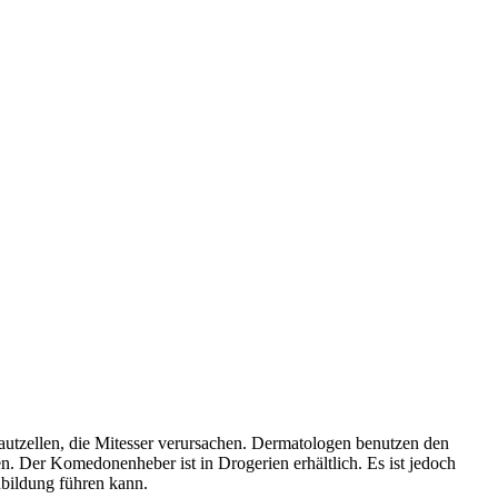
tzellen, die Mitesser verursachen. Dermatologen benutzen den
. Der Komedonenheber ist in Drogerien erhältlich. Es ist jedoch
bildung führen kann.